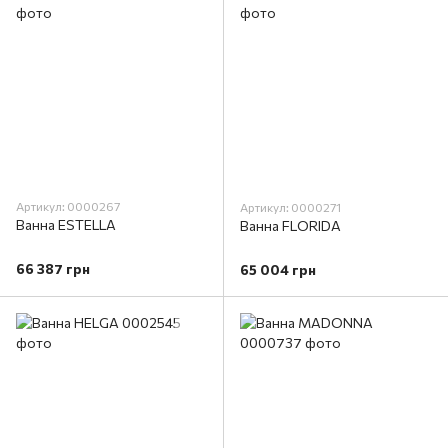
Артикул: 0000267
Артикул: 0000271
Ванна ESTELLA
Ванна FLORIDA
66 387 грн
65 004 грн