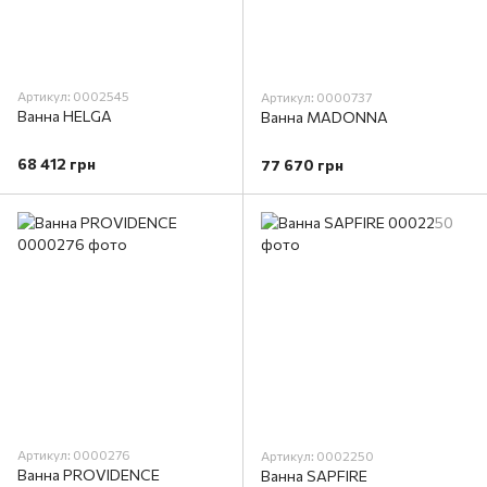
Артикул: 0002545
Артикул: 0000737
Ванна HELGA
Ванна MADONNA
68 412 грн
77 670 грн
Артикул: 0000276
Артикул: 0002250
Ванна PROVIDENCE
Ванна SAPFIRE