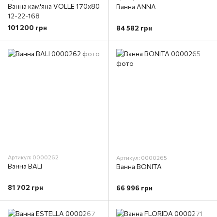
Ванна кам'яна VOLLE 170x80
Ванна ANNA
12-22-168
101 200 грн
84 582 грн
Артикул: 0000262
Артикул: 0000265
Ванна BALI
Ванна BONITA
81 702 грн
66 996 грн