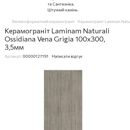
Великоформатний керамограніт
Керамограніт Laminam Natur
Керамограніт Laminam Naturali
Ossidiana Vena Grigia 100x300,
3,5мм
Артикул:
00000127191
Написати відгук