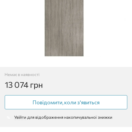
Немає в наявності
13 074 грн
Повідомити, коли з'явиться
Увійти
для відображення накопичувальної знижки
%