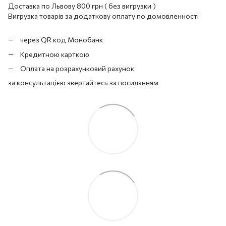
Доставка по Львову 800 грн ( без вигрузки )
Вигрузка товарів за додаткову оплату по домовленності
через QR код Монобанк
Кредитною карткою
Оплата на розрахунковий рахунок
за консультацією звертайтесь
за посиланням