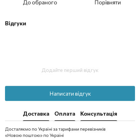
До обраного
Порівняти
Відгуки
Додайте перший відгук
Написати відгук
Доставка
Оплата
Консультація
Досталяємо по Україні за тарифами перевізників
«Новою поштою» по Україні