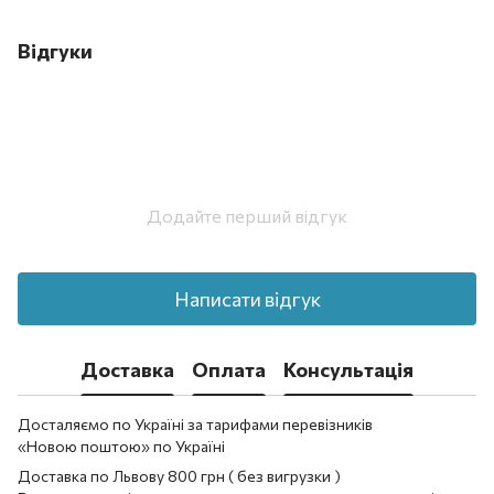
Відгуки
Додайте перший відгук
Написати відгук
Доставка
Оплата
Консультація
Досталяємо по Україні за тарифами перевізників
«Новою поштою» по Україні
Доставка по Львову 800 грн ( без вигрузки )