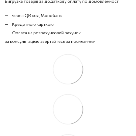
Вигрузка товарів за додаткову оплату по домовленності
через QR код Монобанк
Кредитною карткою
Оплата на розрахунковий рахунок
за консультацією звертайтесь
за посиланням