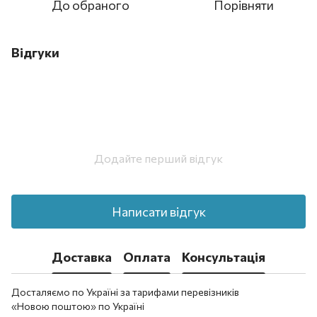
До обраного
Порівняти
Відгуки
Додайте перший відгук
Написати відгук
Доставка
Оплата
Консультація
Досталяємо по Україні за тарифами перевізників
«Новою поштою» по Україні