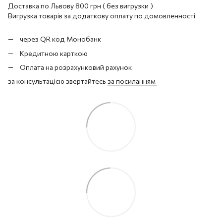
Доставка по Львову 800 грн ( без вигрузки )
Вигрузка товарів за додаткову оплату по домовленності
через QR код Монобанк
Кредитною карткою
Оплата на розрахунковий рахунок
за консультацією звертайтесь
за посиланням