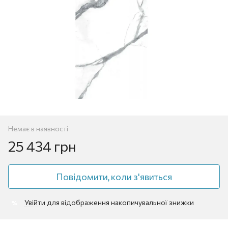
Немає в наявності
25 434 грн
Повідомити, коли з'явиться
Увійти
для відображення накопичувальної знижки
%