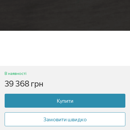
В наявності
39 368 грн
Купити
Замовити швидко