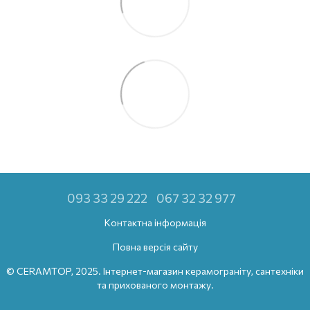
093 33 29 222
067 32 32 977
Контактна інформація
Повна версія сайту
© CERAMTOP, 2025. Інтернет-магазин керамограніту, сантехніки
та прихованого монтажу.