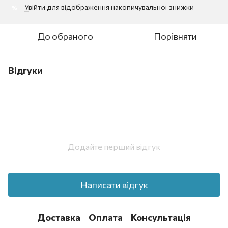
Увійти
для відображення накопичувальної знижки
%
До обраного
Порівняти
Відгуки
Додайте перший відгук
Написати відгук
Доставка
Оплата
Консультація