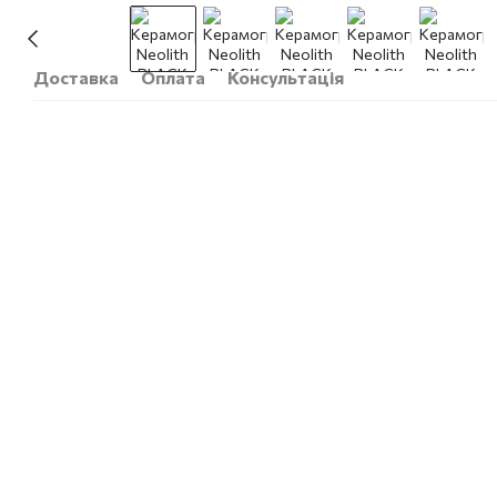
Доставка
Оплата
Консультація