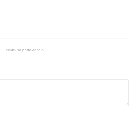
Увійти за допомогою