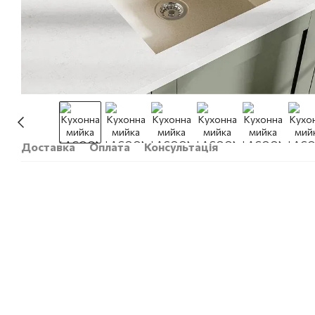
Доставка
Оплата
Консультація