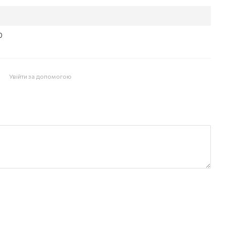
0
Увійти за допомогою