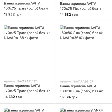
Ванна акрилова AVITA
Ванна акрилова AVITA
160х75 Права (соло) без ніг
170х75 Ліва (соло) без ніг
13 952 грн
14 632 грн
Артикул: NAVARA13877
Артикул: NAVARA36107
Ванна акрилова AVITA
Ванна акрилова AVITA
170х75 Права (соло) без ніг
180х80 Ліва (соло) без ніг
14 632 грн
16 374 грн