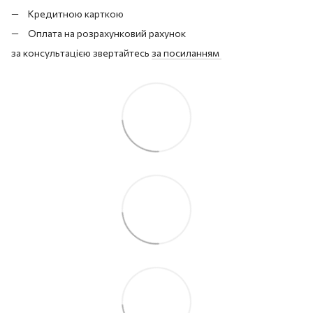
Кредитною карткою
Оплата на розрахунковий рахунок
за консультацією звертайтесь
за посиланням