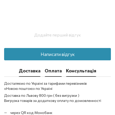
Додайте перший відгук
Написати відгук
Доставка
Оплата
Консультація
Досталяємо по Україні за тарифами перевізників
«Новою поштою» по Україні
Доставка по Львову 800 грн ( без вигрузки )
Вигрузка товарів за додаткову оплату по домовленності
через QR код Монобанк