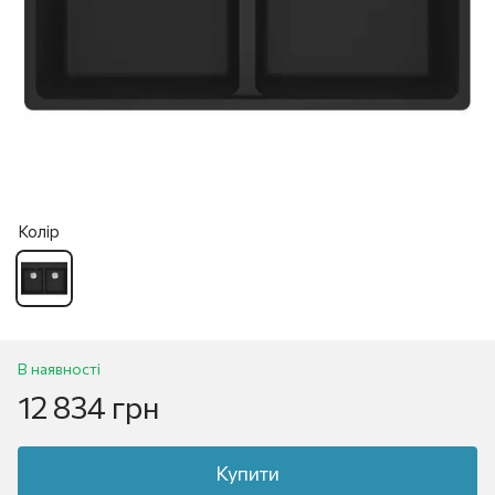
Колір
В наявності
12 834 грн
Купити