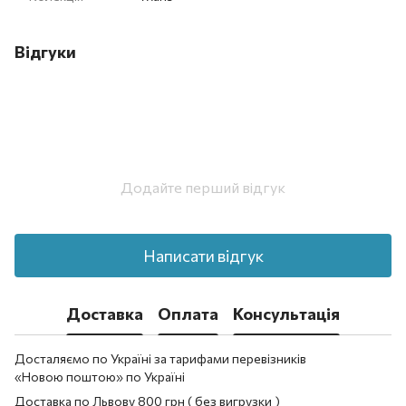
Відгуки
Додайте перший відгук
Написати відгук
Доставка
Оплата
Консультація
Досталяємо по Україні за тарифами перевізників
«Новою поштою» по Україні
Доставка по Львову 800 грн ( без вигрузки )