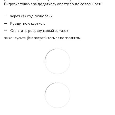
Вигрузка товарів за додаткову оплату по домовленності
через QR код Монобанк
Кредитною карткою
Оплата на розрахунковий рахунок
за консультацією звертайтесь
за посиланням