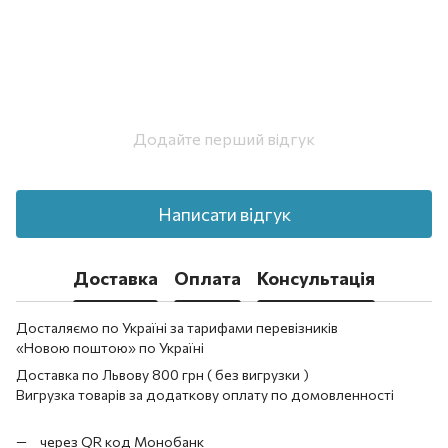
Додайте перший відгук
Написати відгук
Доставка
Оплата
Консультація
Досталяємо по Україні за тарифами перевізників
«Новою поштою» по Україні
Доставка по Львову 800 грн ( без вигрузки )
Вигрузка товарів за додаткову оплату по домовленності
через QR код Монобанк