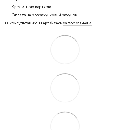
Кредитною карткою
Оплата на розрахунковий рахунок
за консультацією звертайтесь
за посиланням