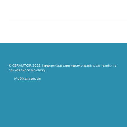
© CERAMTOP, 2025. Інтернет-магазин керамограніту, сантехніки та
прихованого монтажу.
Мобільна версія