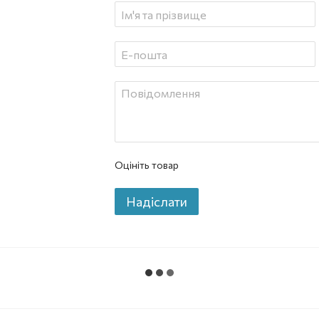
Оцініть товар
Надіслати