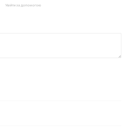
Увійти за допомогою