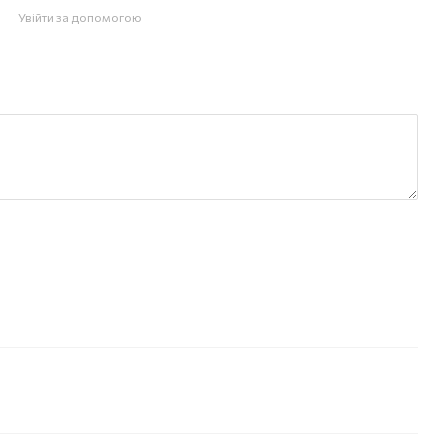
Увійти за допомогою