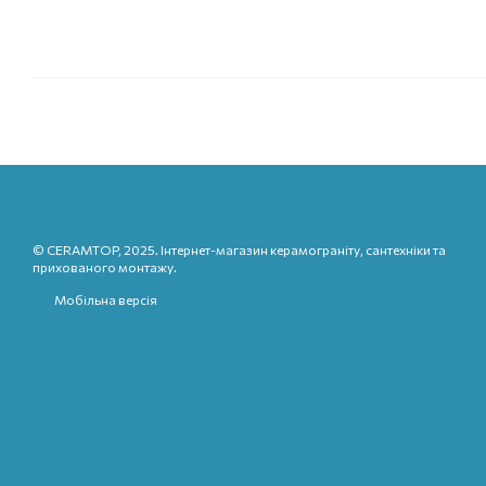
© CERAMTOP, 2025. Інтернет-магазин керамограніту, сантехніки та
прихованого монтажу.
Мобільна версія