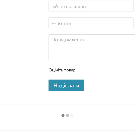
Оцініть товар
Надіслати