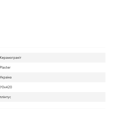
Керамограніт
Plaster
Україна
70x420
плінтус