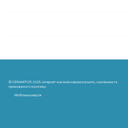
© CERAMTOP, 2025. Інтернет-магазин керамограніту, сантехніки та
прихованого монтажу.
Мобільна версія