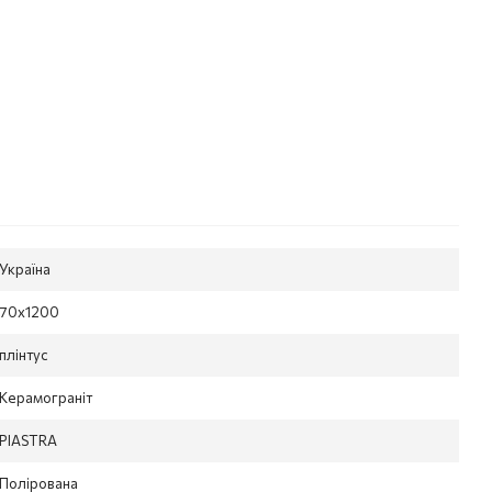
Україна
70x1200
плінтус
Керамограніт
PIASTRA
Полірована