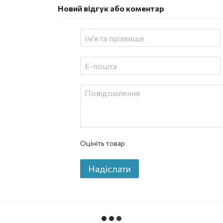
Новий відгук або коментар
Оцініть товар
Надіслати