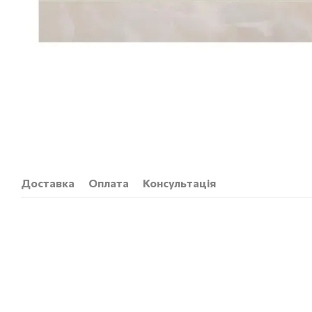
Доставка
Оплата
Консультація