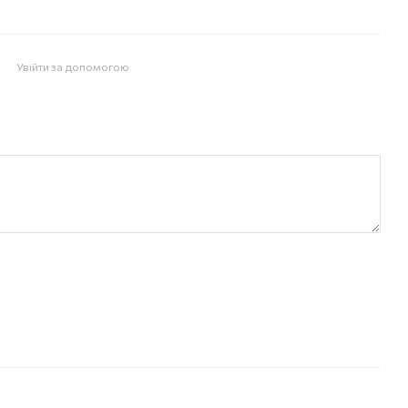
Увійти за допомогою