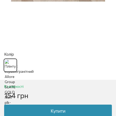
Колір
В наявності
154 грн
Купити