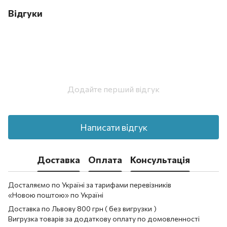
Відгуки
Додайте перший відгук
Написати відгук
Доставка
Оплата
Консультація
Досталяємо по Україні за тарифами перевізників
«Новою поштою» по Україні
Доставка по Львову 800 грн ( без вигрузки )
Вигрузка товарів за додаткову оплату по домовленності