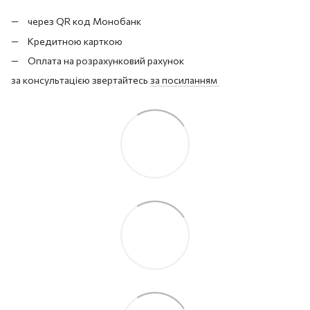
через QR код Монобанк
Кредитною карткою
Оплата на розрахунковий рахунок
за консультацією звертайтесь
за посиланням