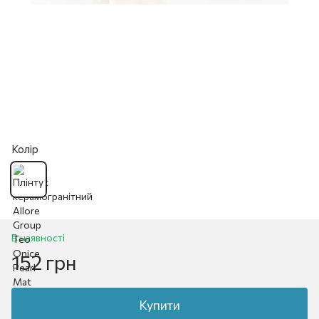
Колір
В наявності
152 грн
Купити