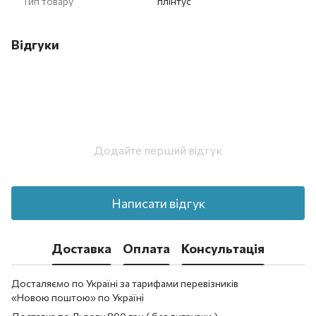
Тип товару
плінтус
Відгуки
Додайте перший відгук
Написати відгук
Доставка
Оплата
Консультація
Досталяємо по Україні за тарифами перевізників
«Новою поштою» по Україні