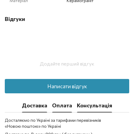
Матеріал
Керамограніт
Відгуки
Додайте перший відгук
Написати відгук
Доставка
Оплата
Консультація
Досталяємо по Україні за тарифами перевізників
«Новою поштою» по Україні