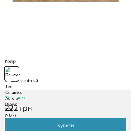
Колір
В наявності
222 грн
Купити