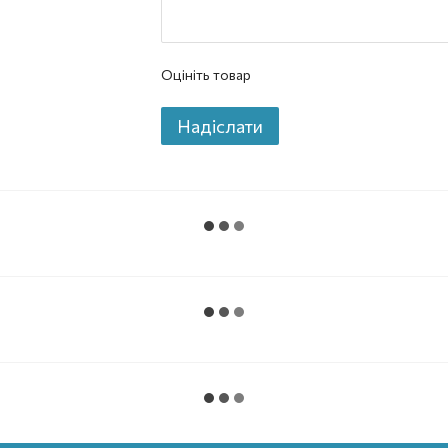
Оцініть товар
Надіслати