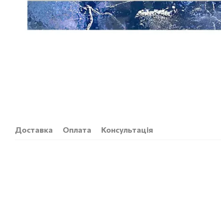
Доставка
Оплата
Консультація