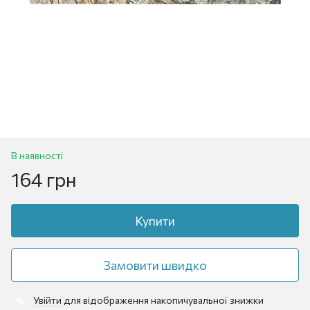
В наявності
164 грн
Купити
Замовити швидко
Увійти
для відображення накопичувальної знижки
%