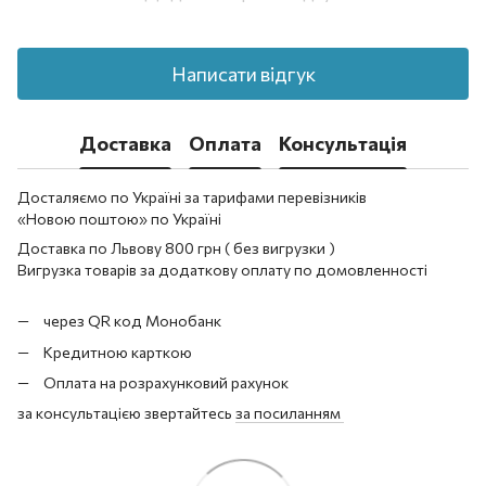
Написати відгук
Доставка
Оплата
Консультація
Досталяємо по Україні за тарифами перевізників
«Новою поштою» по Україні
Доставка по Львову 800 грн ( без вигрузки )
Вигрузка товарів за додаткову оплату по домовленності
через QR код Монобанк
Кредитною карткою
Оплата на розрахунковий рахунок
за консультацією звертайтесь
за посиланням