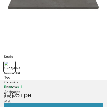
Колір
В наявності
1 705 грн