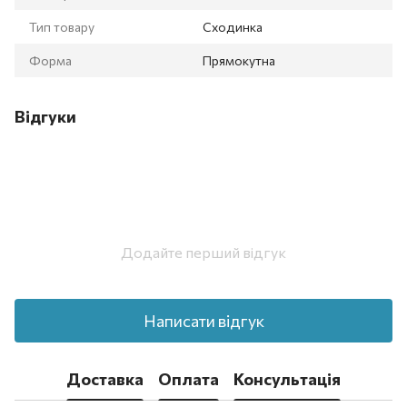
Тип товару
Сходинка
Форма
Прямокутна
Відгуки
Додайте перший відгук
Написати відгук
Доставка
Оплата
Консультація