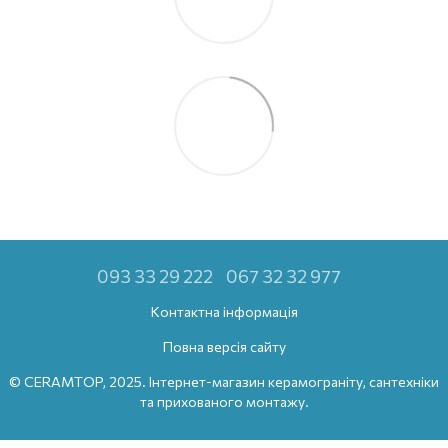
093 33 29 222
067 32 32 977
Контактна інформація
Повна версія сайту
© CERAMTOP, 2025. Інтернет-магазин керамограніту, сантехніки
та прихованого монтажу.