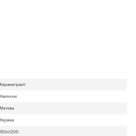
Керамограніт
Hannover
Матова
Україна
350x1200