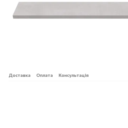
Доставка
Оплата
Консультація