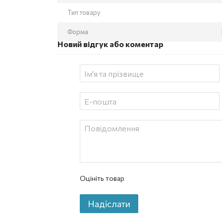
Тип товару
Форма
Новий відгук або коментар
Оцініть товар
Надіслати