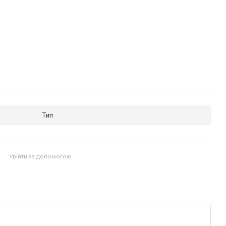
Тип
Увійти за допомогою