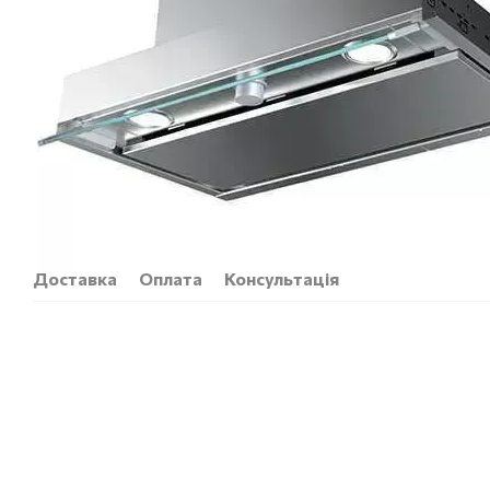
Доставка
Оплата
Консультація