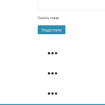
Оцініть товар
Надіслати