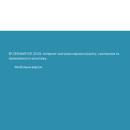
© CERAMTOP, 2025. Інтернет-магазин керамограніту, сантехніки та
прихованого монтажу.
Мобільна версія