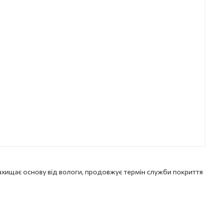
ахищає основу від вологи, продовжує термін служби покриття