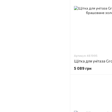
Артикул: 481995
5 089 грн