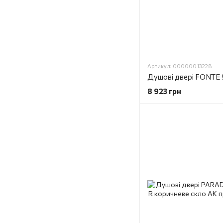
Артикул: 00000013228
8 923 грн