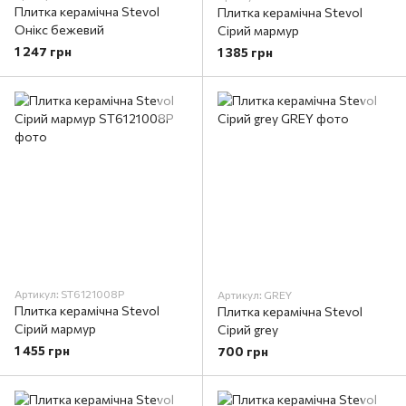
Плитка керамічна Stevol
Плитка керамічна Stevol
Онікс бежевий
Сірий мармур
1 247 грн
1 385 грн
Артикул: ST6121008P
Артикул: GREY
Плитка керамічна Stevol
Плитка керамічна Stevol
Сірий мармур
Сірий grey
1 455 грн
700 грн