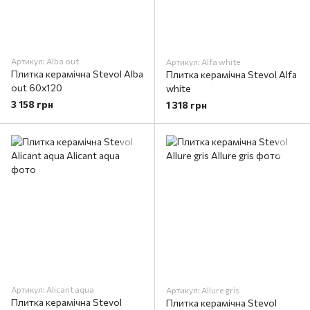
Артикул: Alba out
Артикул: Alfa white
Плитка керамічна Stevol Alba
Плитка керамічна Stevol Alfa
out 60x120
white
3 158 грн
1 318 грн
Артикул: Alicant aqua
Артикул: Allure gris
Плитка керамічна Stevol
Плитка керамічна Stevol