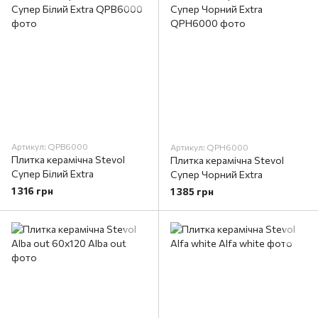
Артикул: QPB6000
Артикул: QPH6000
Плитка керамічна Stevol
Плитка керамічна Stevol
Супер Білий Extra
Супер Чорний Extra
1 316 грн
1 385 грн