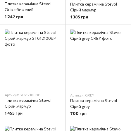
Плитка керамічна Stevol
Плитка керамічна Stevol
Онікс бежевий
Сірий мармур
1 247 грн
1 385 грн
Артикул: ST6121008P
Артикул: GREY
Плитка керамічна Stevol
Плитка керамічна Stevol
Сірий мармур
Сірий grey
1 455 грн
700 грн