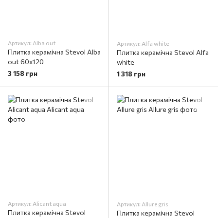
Артикул: Alba out
Артикул: Alfa white
Плитка керамічна Stevol Alba
Плитка керамічна Stevol Alfa
out 60x120
white
3 158 грн
1 318 грн
Артикул: Alicant aqua
Артикул: Allure gris
Плитка керамічна Stevol
Плитка керамічна Stevol