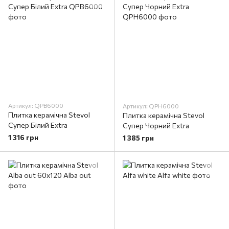
Артикул: QPB6000
Артикул: QPH6000
Плитка керамічна Stevol
Плитка керамічна Stevol
Супер Білий Extra
Супер Чорний Extra
1 316 грн
1 385 грн