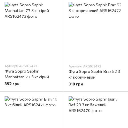
Артикул: ARS162473
Артикул: ARS162472
Фуга Sopro Saphir
Фуга Sopro Saphir Braz 52 3
Manhattan 77 3 кг сірий
кг коричневий
352 грн
319 грн