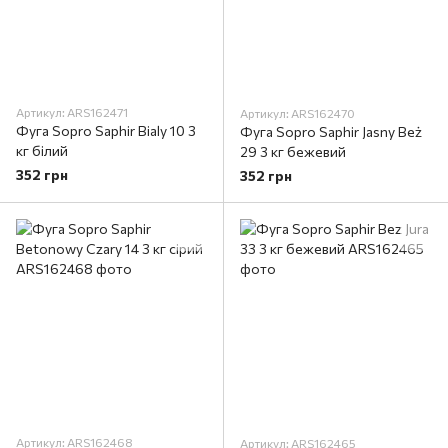
Артикул: ARS162471
Артикул: ARS162470
Фуга Sopro Saphir Bialy 10 3
Фуга Sopro Saphir Jasny Beż
кг білий
29 3 кг бежевий
352 грн
352 грн
Артикул: ARS162468
Артикул: ARS162465