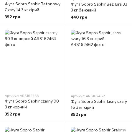
Фуга Sopro Saphir Betonowy
Фуга Sopro Saphir Bez Jura 33
Czary 14 3 кг сірий
3 кг бежевий
352 грн
440 грн
Артикул: ARS162463
Артикул: ARS162462
Фуга Sopro Saphir czarny 90
Фуга Sopro Saphir Jasny szary
3 кг чорний
16 3 кг сірий
352 грн
352 грн