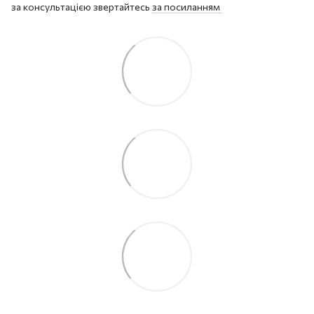
за консультацією звертайтесь
за посиланням