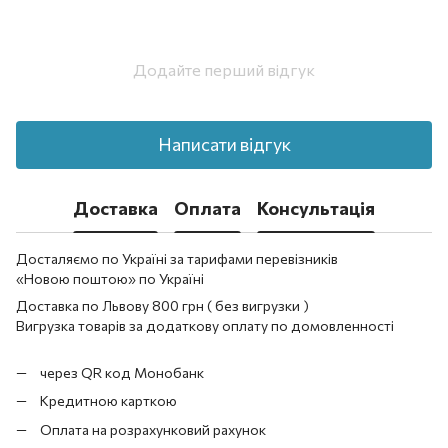
Додайте перший відгук
Написати відгук
Доставка
Оплата
Консультація
Досталяємо по Україні за тарифами перевізників
«Новою поштою» по Україні
Доставка по Львову 800 грн ( без вигрузки )
Вигрузка товарів за додаткову оплату по домовленності
через QR код Монобанк
Кредитною карткою
Оплата на розрахунковий рахунок